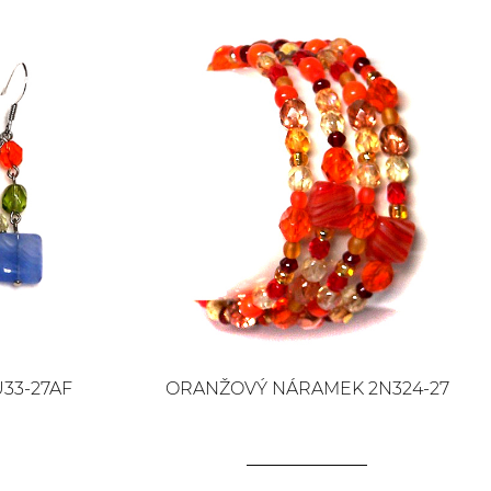
33-27AF
ORANŽOVÝ NÁRAMEK 2N324-27