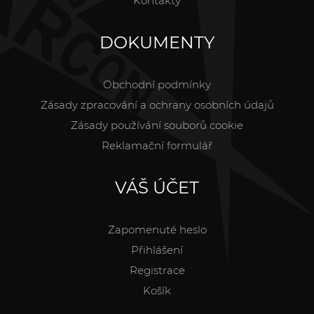
Kontakty
DOKUMENTY
Obchodní podmínky
Zásady zpracování a ochrany osobních údajů
Zásady používání souborů cookie
Reklamační formulář
VÁŠ ÚČET
Zapomenuté heslo
Přihlášení
Registrace
Košík