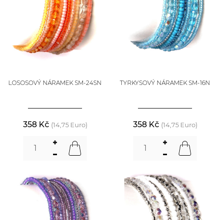
LOSOSOVÝ NÁRAMEK SM-24SN
TYRKYSOVÝ NÁRAMEK SM-16N
358 Kč
358 Kč
(14,75 Euro)
(14,75 Euro)