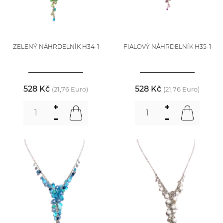
ZELENÝ NÁHRDELNÍK H34-1
FIALOVÝ NÁHRDELNÍK H35-1
528 Kč
528 Kč
(21,76 Euro)
(21,76 Euro)