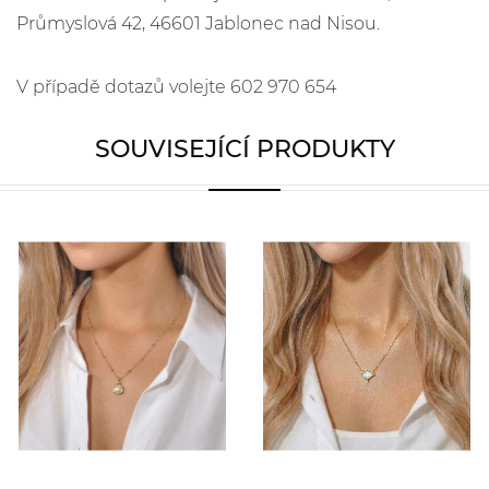
Průmyslová 42, 46601 Jablonec nad Nisou.
V případě dotazů volejte 602 970 654
SOUVISEJÍCÍ PRODUKTY