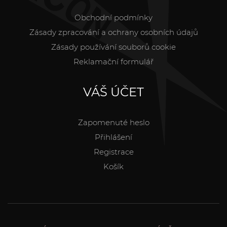
Obchodní podmínky
Zásady zpracování a ochrany osobních údajů
Zásady používání souborů cookie
Reklamační formulář
VÁŠ ÚČET
Zapomenuté heslo
Přihlášení
Registrace
Košík