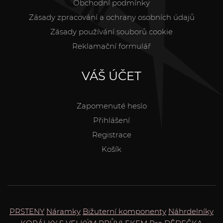
Obchodní podmínky
Zásady zpracování a ochrany osobních údajů
Zásady používání souborů cookie
Reklamační formulář
VÁŠ ÚČET
Zapomenuté heslo
Přihlášení
Registrace
Košík
PRSTENY
Náramky
Bižuterní komponenty
Náhrdelníky