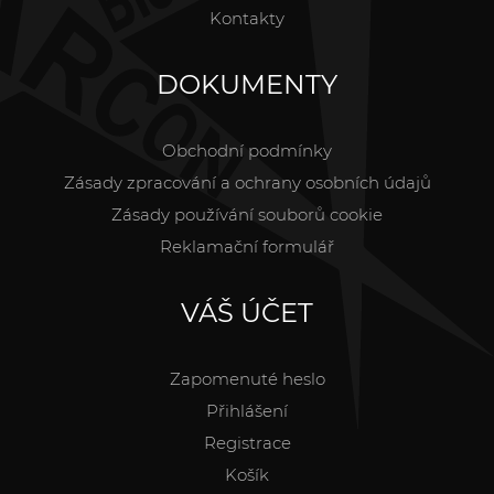
Kontakty
DOKUMENTY
Obchodní podmínky
Zásady zpracování a ochrany osobních údajů
Zásady používání souborů cookie
Reklamační formulář
VÁŠ ÚČET
Zapomenuté heslo
Přihlášení
Registrace
Košík