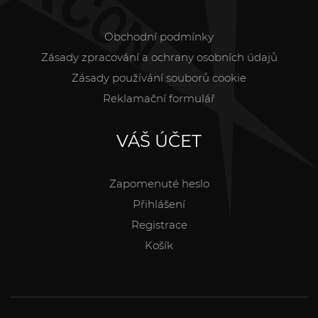
Obchodní podmínky
Zásady zpracování a ochrany osobních údajů
Zásady používání souborů cookie
Reklamační formulář
VÁŠ ÚČET
Zapomenuté heslo
Přihlášení
Registrace
Košík