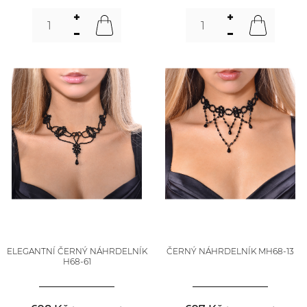
ELEGANTNÍ ČERNÝ NÁHRDELNÍK
ČERNÝ NÁHRDELNÍK MH68-13
H68-61